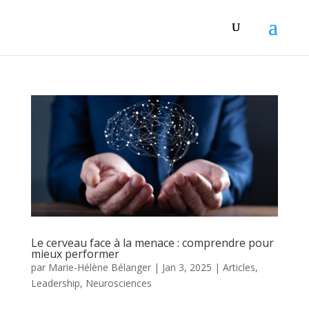
Le cerveau face à la menace : comprendre pour
mieux performer
par
Marie-Hélène Bélanger
|
Jan 3, 2025
|
Articles
,
Leadership
,
Neurosciences