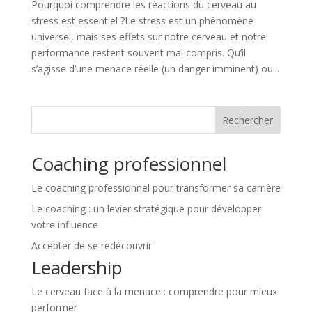
Pourquoi comprendre les réactions du cerveau au
stress est essentiel ?Le stress est un phénomène
universel, mais ses effets sur notre cerveau et notre
performance restent souvent mal compris. Qu’il
s’agisse d’une menace réelle (un danger imminent) ou...
Rechercher
Coaching professionnel
Le coaching professionnel pour transformer sa carrière
Le coaching : un levier stratégique pour développer
votre influence
Accepter de se redécouvrir
Leadership
Le cerveau face à la menace : comprendre pour mieux
performer