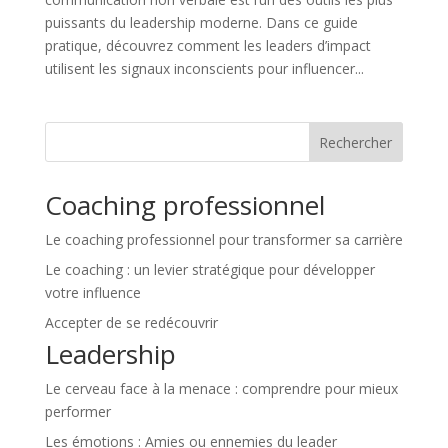
puissants du leadership moderne. Dans ce guide
pratique, découvrez comment les leaders d’impact
utilisent les signaux inconscients pour influencer...
Rechercher
Coaching professionnel
Le coaching professionnel pour transformer sa carrière
Le coaching : un levier stratégique pour développer
votre influence
Accepter de se redécouvrir
Leadership
Le cerveau face à la menace : comprendre pour mieux
performer
Les émotions : Amies ou ennemies du leader