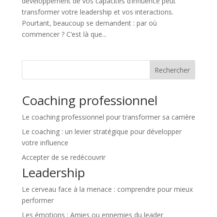
développement de vos capacités d’influence peut
transformer votre leadership et vos interactions.
Pourtant, beaucoup se demandent : par où
commencer ? C’est là que...
Rechercher
Coaching professionnel
Le coaching professionnel pour transformer sa carrière
Le coaching : un levier stratégique pour développer
votre influence
Accepter de se redécouvrir
Leadership
Le cerveau face à la menace : comprendre pour mieux
performer
Les émotions : Amies ou ennemies du leader