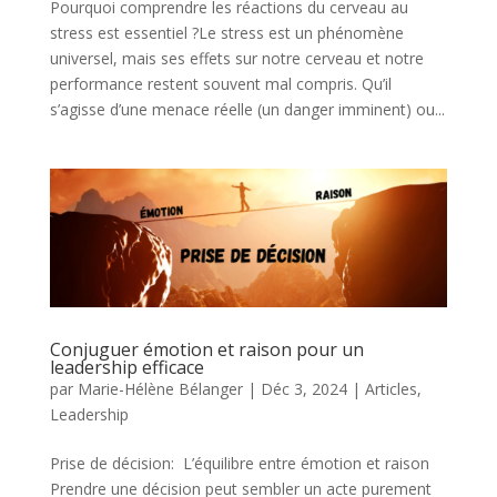
Pourquoi comprendre les réactions du cerveau au
stress est essentiel ?Le stress est un phénomène
universel, mais ses effets sur notre cerveau et notre
performance restent souvent mal compris. Qu’il
s’agisse d’une menace réelle (un danger imminent) ou...
Conjuguer émotion et raison pour un
leadership efficace
par
Marie-Hélène Bélanger
|
Déc 3, 2024
|
Articles
,
Leadership
Prise de décision: L’équilibre entre émotion et raison
Prendre une décision peut sembler un acte purement