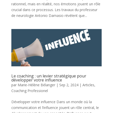
rationnel, mais en réalité, nos émotions jouent un rôle
crucial dans ce processus. Les travaux du professeur
de neurologie Antonio Damasio révèlent que...
Le coaching : un levier stratégique pour
développer votre influence
par
Marie-Hélène Bélanger
|
Sep 2, 2024
|
Articles
,
Coaching Professionel
Développer votre influence Dans un monde où la
communication et l’influence jouent un rôle central, le